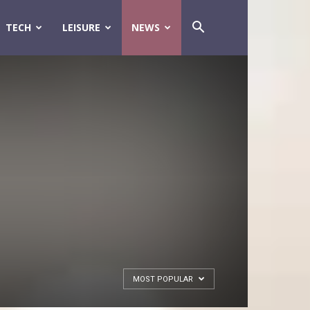
TECH
LEISURE
NEWS
MOST POPULAR