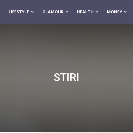
LIFESTYLE
GLAMOUR
HEALTH
MONEY
STIRI