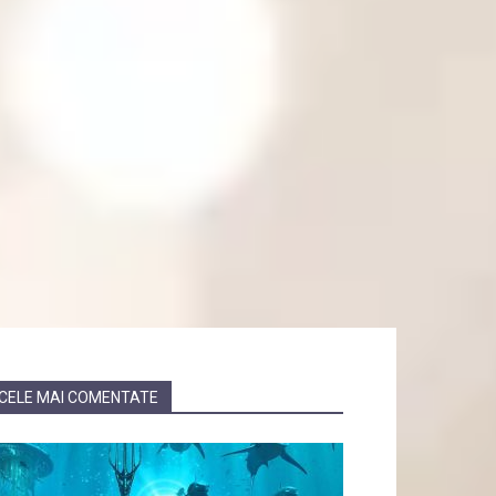
CELE MAI COMENTATE