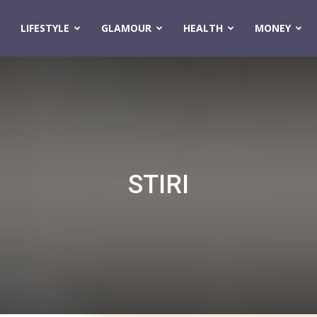
LIFESTYLE
GLAMOUR
HEALTH
MONEY
STIRI