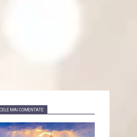
CELE MAI COMENTATE