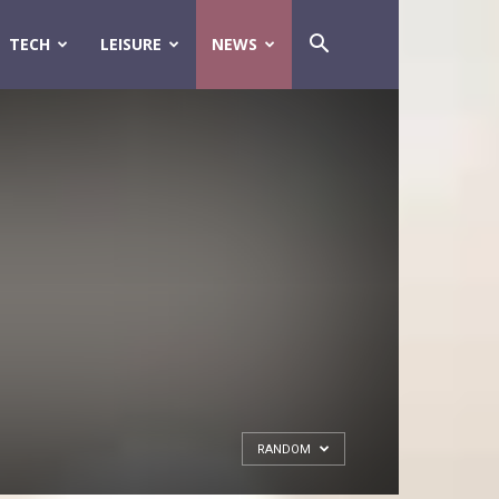
TECH
LEISURE
NEWS
RANDOM