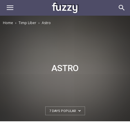
Home
Timp Liber
Astro
ASTRO
7 DAYS POPULAR