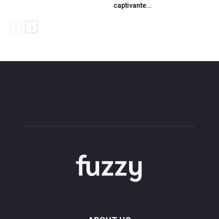
captivante...