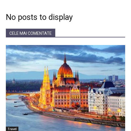
No posts to display
CELE MAI COMENTATE
Travel