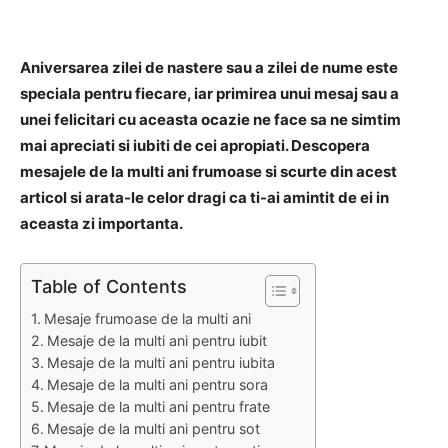
Aniversarea zilei de nastere sau a zilei de nume este
speciala pentru fiecare, iar primirea unui mesaj sau a
unei felicitari cu aceasta ocazie ne face sa ne simtim
mai apreciati si iubiti de cei apropiati. Descopera
mesajele de la multi ani frumoase si scurte din acest
articol si arata-le celor dragi ca ti-ai amintit de ei in
aceasta zi importanta.
Table of Contents
Mesaje frumoase de la multi ani
Mesaje de la multi ani pentru iubit
Mesaje de la multi ani pentru iubita
Mesaje de la multi ani pentru sora
Mesaje de la multi ani pentru frate
Mesaje de la multi ani pentru sot