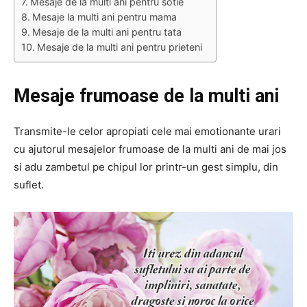
Mesaje de la multi ani pentru sotie
Mesaje la multi ani pentru mama
Mesaje de la multi ani pentru tata
Mesaje de la multi ani pentru prieteni
Mesaje frumoase de la multi ani
Transmite-le celor apropiati cele mai emotionante urari
cu ajutorul mesajelor frumoase de la multi ani de mai jos
si adu zambetul pe chipul lor printr-un gest simplu, din
suflet.