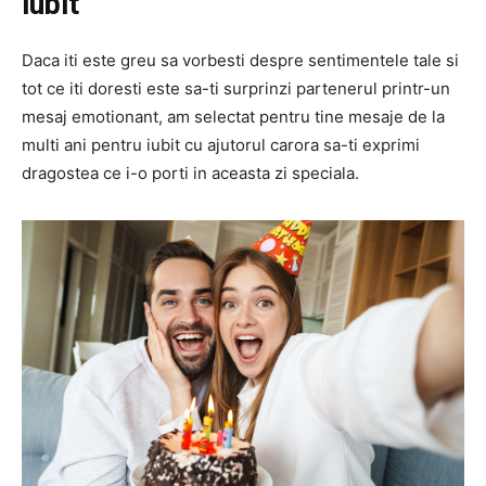
iubit
Daca iti este greu sa vorbesti despre sentimentele tale si
tot ce iti doresti este sa-ti surprinzi partenerul printr-un
mesaj emotionant, am selectat pentru tine mesaje de la
multi ani pentru iubit cu ajutorul carora sa-ti exprimi
dragostea ce i-o porti in aceasta zi speciala.