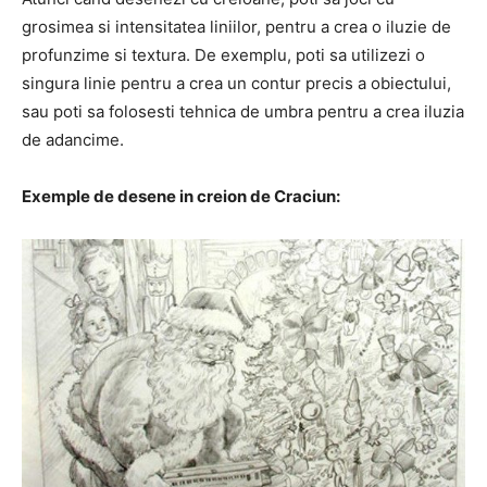
grosimea si intensitatea liniilor, pentru a crea o iluzie de
profunzime si textura. De exemplu, poti sa utilizezi o
singura linie pentru a crea un contur precis a obiectului,
sau poti sa folosesti tehnica de umbra pentru a crea iluzia
de adancime.
Exemple de desene in creion de Craciun: