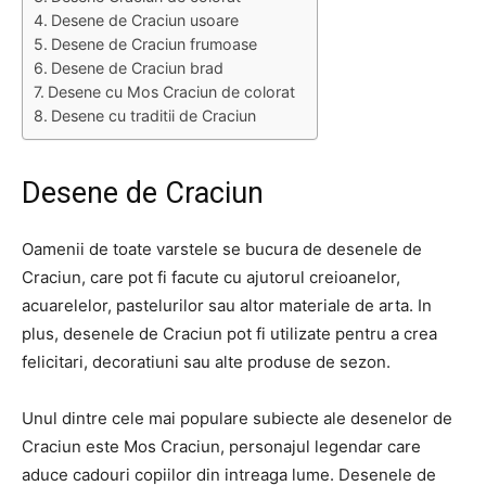
Desene de Craciun usoare
Desene de Craciun frumoase
Desene de Craciun brad
Desene cu Mos Craciun de colorat
Desene cu traditii de Craciun
Desene de Craciun
Oamenii de toate varstele se bucura de desenele de
Craciun, care pot fi facute cu ajutorul creioanelor,
acuarelelor, pastelurilor sau altor materiale de arta. In
plus, desenele de Craciun pot fi utilizate pentru a crea
felicitari, decoratiuni sau alte produse de sezon.
Unul dintre cele mai populare subiecte ale desenelor de
Craciun este Mos Craciun, personajul legendar care
aduce cadouri copiilor din intreaga lume. Desenele de