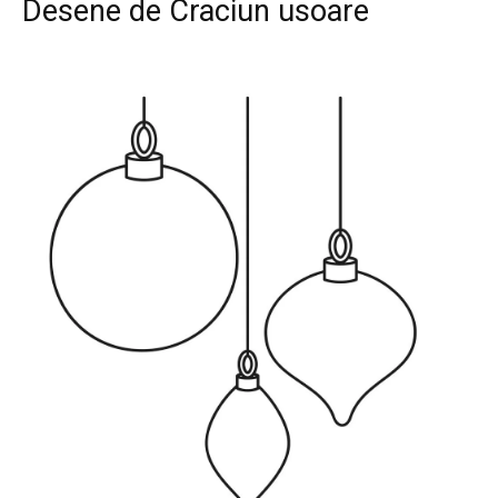
Desene de Craciun usoare