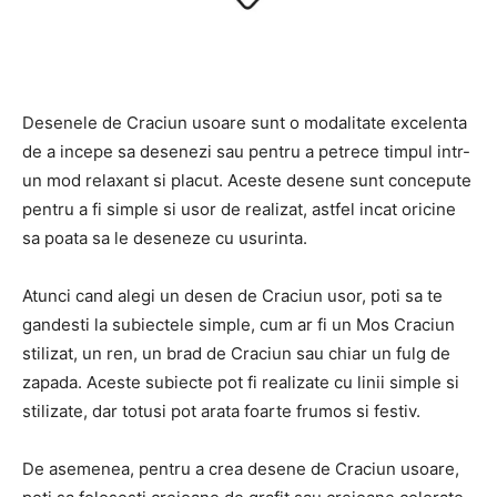
Desenele de Craciun usoare sunt o modalitate excelenta
de a incepe sa desenezi sau pentru a petrece timpul intr-
un mod relaxant si placut. Aceste desene sunt concepute
pentru a fi simple si usor de realizat, astfel incat oricine
sa poata sa le deseneze cu usurinta.
Atunci cand alegi un desen de Craciun usor, poti sa te
gandesti la subiectele simple, cum ar fi un Mos Craciun
stilizat, un ren, un brad de Craciun sau chiar un fulg de
zapada. Aceste subiecte pot fi realizate cu linii simple si
stilizate, dar totusi pot arata foarte frumos si festiv.
De asemenea, pentru a crea desene de Craciun usoare,