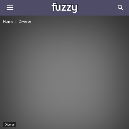
Home
Diverse
Diverse