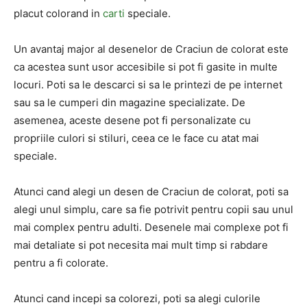
placut colorand in
carti
speciale.
Un avantaj major al desenelor de Craciun de colorat este
ca acestea sunt usor accesibile si pot fi gasite in multe
locuri. Poti sa le descarci si sa le printezi de pe internet
sau sa le cumperi din magazine specializate. De
asemenea, aceste desene pot fi personalizate cu
propriile culori si stiluri, ceea ce le face cu atat mai
speciale.
Atunci cand alegi un desen de Craciun de colorat, poti sa
alegi unul simplu, care sa fie potrivit pentru copii sau unul
mai complex pentru adulti. Desenele mai complexe pot fi
mai detaliate si pot necesita mai mult timp si rabdare
pentru a fi colorate.
Atunci cand incepi sa colorezi, poti sa alegi culorile