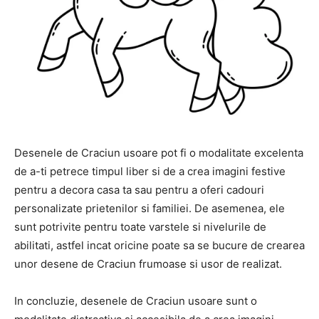
Desenele de Craciun usoare pot fi o modalitate excelenta
de a-ti petrece timpul liber si de a crea imagini festive
pentru a decora casa ta sau pentru a oferi cadouri
personalizate prietenilor si familiei. De asemenea, ele
sunt potrivite pentru toate varstele si nivelurile de
abilitati, astfel incat oricine poate sa se bucure de crearea
unor desene de Craciun frumoase si usor de realizat.
In concluzie, desenele de Craciun usoare sunt o