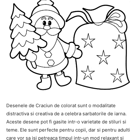
Desenele de Craciun de colorat sunt o modalitate
distractiva si creativa de a celebra sarbatorile de iarna.
Aceste desene pot fi gasite intr-o varietate de stiluri si
teme. Ele sunt perfecte pentru copii, dar si pentru adulti
care vor sa isi petreaca timpul intr-un mod relaxant si