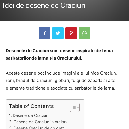
Idei de desene de Craciun
Desenele de Craciun sunt desene inspirate de tema
sarbatorilor de iarna si a Craciunului.
Aceste desene pot include imagini ale lui Mos Craciun,
reni, bradul de Craciun, globuri, fulgi de zapada si alte
elemente traditionale asociate cu sarbatorile de iarna.
Table of Contents
Desene de Craciun
Desene de Craciun in creion
Desene Craciun de colorat