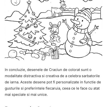
In concluzie, desenele de Craciun de colorat sunt o
modalitate distractiva si creativa de a celebra sarbatorile
de iarna. Aceste desene pot fi personalizate in functie de
gusturile si preferintele fiecaruia, ceea ce le face cu atat
mai speciale si mai unice.