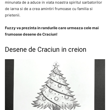
minunata de a aduce in viata noastra spiritul sarbatorilor
de iarna si de a crea amintiri frumoase cu familia si
prietenii.
Fuzzy va prezinta in randurile care urmeaza cele mai
frumoase desene de Craciun!
Desene de Craciun in creion