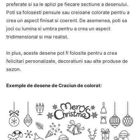
preferate si sa le aplici pe fiecare sectiune a desenului.
Poti sa folosesti pensule sau creioane colorate pentru a
crea un aspect finisat si coerent. De asemenea, poti sa
joci cu lumina si umbra pentru a crea un aspect
tridimensional si mai realist.
In plus, aceste desene pot fi folosite pentru a crea
felicitari personalizate, decoratiuni sau alte produse de
sezon.
Exemple de desene de Craciun de colorat: